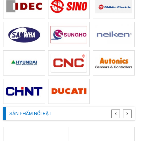
SẢN PHẨM NỔI BẬT