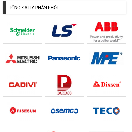
TỔNG ĐẠI LÝ PHÂN PHỐI