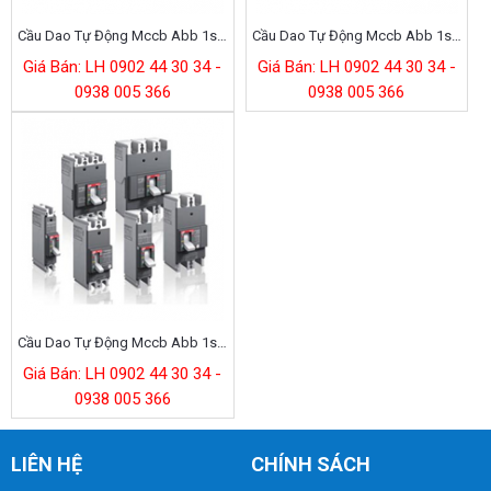
Cầu Dao Tự Động Mccb Abb 1sda079805r1
Cầu Dao Tự Động Mccb Abb 1sda079804r1
Giá Bán: LH 0902 44 30 34 -
Giá Bán: LH 0902 44 30 34 -
0938 005 366
0938 005 366
Cầu Dao Tự Động Mccb Abb 1sda079803r1
Giá Bán: LH 0902 44 30 34 -
0938 005 366
LIÊN HỆ
CHÍNH SÁCH