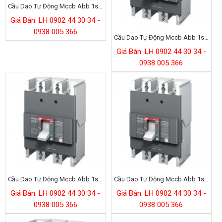
Cầu Dao Tự Động Mccb Abb 1sda079811r1
Giá Bán: LH 0902 44 30 34 -
0938 005 366
Cầu Dao Tự Động Mccb Abb 1sda079810r1
Giá Bán: LH 0902 44 30 34 -
0938 005 366
Cầu Dao Tự Động Mccb Abb 1sda079809r1
Cầu Dao Tự Động Mccb Abb 1sda079808r1
Giá Bán: LH 0902 44 30 34 -
Giá Bán: LH 0902 44 30 34 -
0938 005 366
0938 005 366