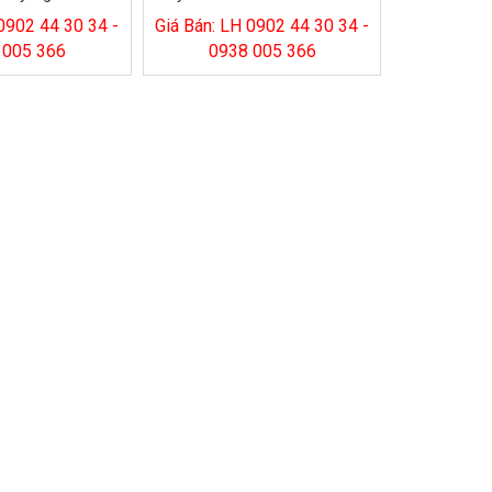
 0902 44 30 34 -
Giá Bán: LH 0902 44 30 34 -
 005 366
0938 005 366