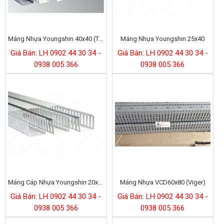
Máng Nhựa Youngshin 40x40 (Trungking 40x40)
Máng Nhựa Youngshin 25x40
Giá Bán: LH 0902 44 30 34 -
Giá Bán: LH 0902 44 30 34 -
0938 005 366
0938 005 366
Máng Cáp Nhựa Youngshin 20x35 (Trungking 20x35 Youngshin)
Máng Nhựa VCD60x80 (Viger)
Giá Bán: LH 0902 44 30 34 -
Giá Bán: LH 0902 44 30 34 -
0938 005 366
0938 005 366