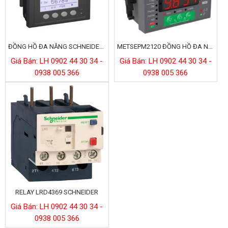
ĐỒNG HỒ ĐA NĂNG SCHNEIDER PM 700 PM700MG
METSEPM2120 ĐỒNG HỒ ĐA NĂNG SCHNEIDER
Giá Bán: LH 0902 44 30 34 -
Giá Bán: LH 0902 44 30 34 -
0938 005 366
0938 005 366
RELAY LRD4369 SCHNEIDER
Giá Bán: LH 0902 44 30 34 -
0938 005 366