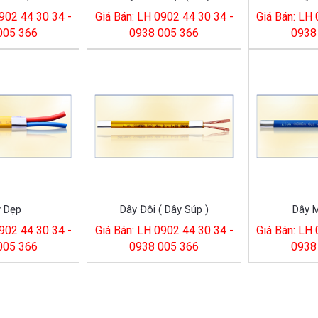
902 44 30 34 -
Giá Bán: LH 0902 44 30 34 -
Giá Bán: LH
005 366
0938 005 366
0938
 Dẹp
Dây Đôi ( Dây Súp )
Dây 
902 44 30 34 -
Giá Bán: LH 0902 44 30 34 -
Giá Bán: LH
005 366
0938 005 366
0938