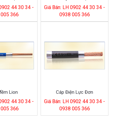
 0902 44 30 34 -
Giá Bán: LH 0902 44 30 34 -
 005 366
0938 005 366
Mềm Lion
Cáp Điện Lực Đơn
 0902 44 30 34 -
Giá Bán: LH 0902 44 30 34 -
 005 366
0938 005 366