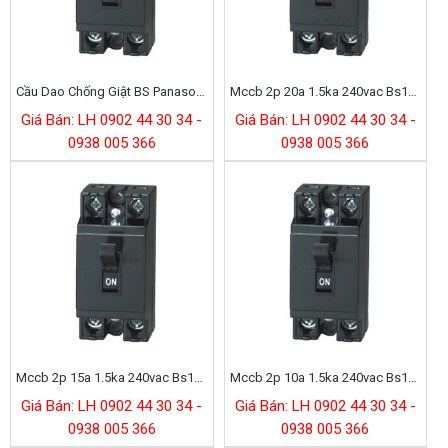
Cầu Dao Chống Giật BS Panasonic
Mccb 2p 20a 1.5ka 240vac Bs1112tv
Giá Bán: LH 0902 44 30 34 -
Giá Bán: LH 0902 44 30 34 -
0938 005 366
0938 005 366
Mccb 2p 15a 1.5ka 240vac Bs1111tv
Mccb 2p 10a 1.5ka 240vac Bs1110tv
Giá Bán: LH 0902 44 30 34 -
Giá Bán: LH 0902 44 30 34 -
0938 005 366
0938 005 366