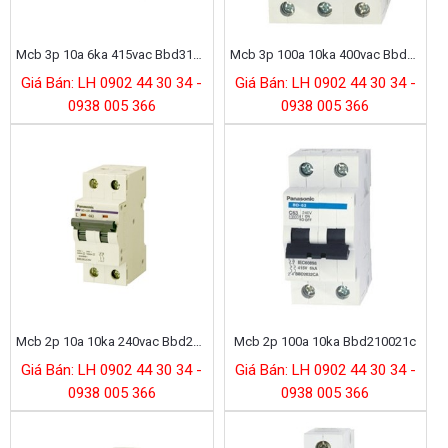
Mcb 3p 10a 6ka 415vac Bbd3103cnv
Mcb 3p 100a 10ka 400vac Bbd310031c
Giá Bán: LH 0902 44 30 34 -
Giá Bán: LH 0902 44 30 34 -
0938 005 366
0938 005 366
Mcb 2p 10a 10ka 240vac Bbd2102cnv
Mcb 2p 100a 10ka Bbd210021c
Giá Bán: LH 0902 44 30 34 -
Giá Bán: LH 0902 44 30 34 -
0938 005 366
0938 005 366